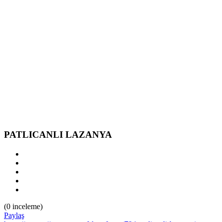
*
PATLICANLI LAZANYA
(0 inceleme)
Paylaş