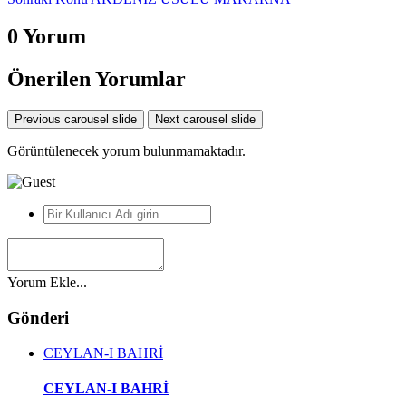
0 Yorum
Önerilen Yorumlar
Previous carousel slide
Next carousel slide
Görüntülenecek yorum bulunmamaktadır.
*
Yorum Ekle...
Gönderi
CEYLAN-I BAHRİ
CEYLAN-I BAHRİ