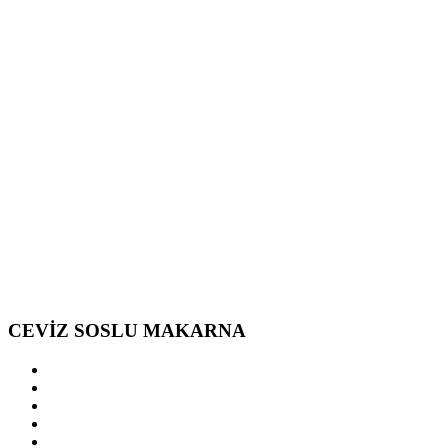
CEVİZ SOSLU MAKARNA