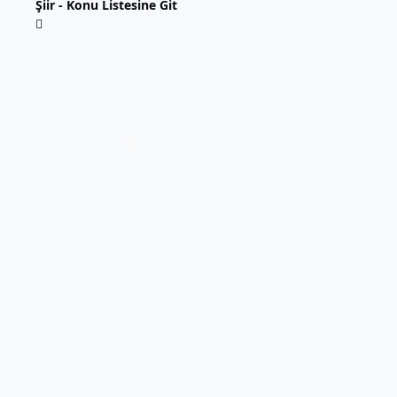
Şiir - Konu Listesine Git