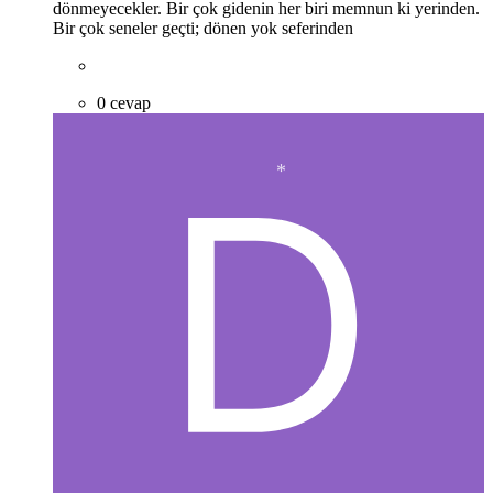
dönmeyecekler. Bir çok gidenin her biri memnun ki yerinden.
Bir çok seneler geçti; dönen yok seferinden
0 cevap
*