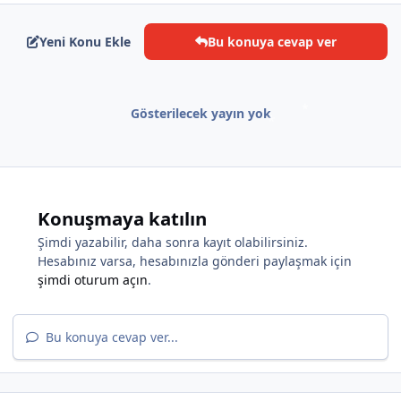
Yeni Konu Ekle
Bu konuya cevap ver
*
Gösterilecek yayın yok
Konuşmaya katılın
Şimdi yazabilir, daha sonra kayıt olabilirsiniz.
Hesabınız varsa, hesabınızla gönderi paylaşmak için
şimdi oturum açın
.
*
Bu konuya cevap ver...
*