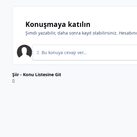
Konuşmaya katılın
Şimdi yazabilir, daha sonra kayıt olabilirsiniz. Hesabı
Bu konuya cevap ver...
Şiir - Konu Listesine Git
*