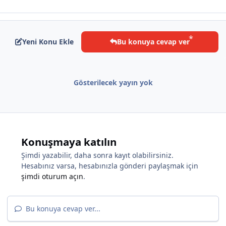
Yeni Konu Ekle
Bu konuya cevap ver
Gösterilecek yayın yok
Konuşmaya katılın
*
Şimdi yazabilir, daha sonra kayıt olabilirsiniz.
Hesabınız varsa, hesabınızla gönderi paylaşmak için
şimdi oturum açın
.
Bu konuya cevap ver...