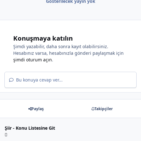
Gösterilecek yayın yok
*
Konuşmaya katılın
Şimdi yazabilir, daha sonra kayıt olabilirsiniz.
Hesabınız varsa, hesabınızla gönderi paylaşmak için
şimdi oturum açın
.
Bu konuya cevap ver...
Paylaş
Takipçiler
Şiir - Konu Listesine Git