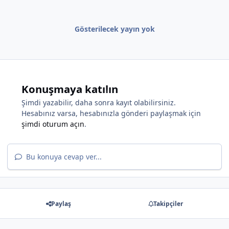
Gösterilecek yayın yok
Konuşmaya katılın
Şimdi yazabilir, daha sonra kayıt olabilirsiniz.
Hesabınız varsa, hesabınızla gönderi paylaşmak için
şimdi oturum açın
.
Bu konuya cevap ver...
Paylaş
Takipçiler