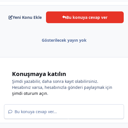
Yeni Konu Ekle
Bu konuya cevap ver
Gösterilecek yayın yok
*
Konuşmaya katılın
Şimdi yazabilir, daha sonra kayıt olabilirsiniz.
Hesabınız varsa, hesabınızla gönderi paylaşmak için
şimdi oturum açın
.
*
*
Bu konuya cevap ver...