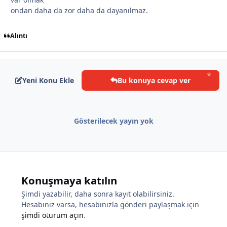
ondan daha da zor daha da dayanılmaz.
*
Alıntı
*
Yeni Konu Ekle
Bu konuya cevap ver
Gösterilecek yayın yok
*
Konuşmaya katılın
Şimdi yazabilir, daha sonra kayıt olabilirsiniz.
Hesabınız varsa, hesabınızla gönderi paylaşmak için
şimdi oturum açın
.
*