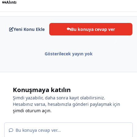
Alıntı
Yeni Konu Ekle
Bu konuya cevap ver
Gösterilecek yayın yok
*
*
Konuşmaya katılın
Şimdi yazabilir, daha sonra kayıt olabilirsiniz.
Hesabınız varsa, hesabınızla gönderi paylaşmak için
şimdi oturum açın
.
*
Bu konuya cevap ver...