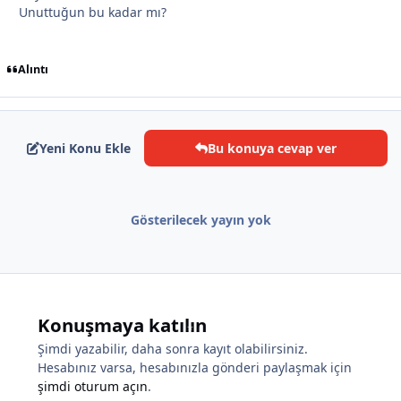
Unuttuğun bu kadar mı?
Alıntı
*
*
*
Yeni Konu Ekle
Bu konuya cevap ver
Gösterilecek yayın yok
Konuşmaya katılın
Şimdi yazabilir, daha sonra kayıt olabilirsiniz.
Hesabınız varsa, hesabınızla gönderi paylaşmak için
şimdi oturum açın
.