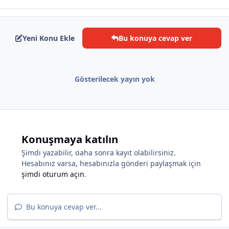
*
Yeni Konu Ekle
Bu konuya cevap ver
Gösterilecek yayın yok
*
Konuşmaya katılın
Şimdi yazabilir, daha sonra kayıt olabilirsiniz.
Hesabınız varsa, hesabınızla gönderi paylaşmak için
*
şimdi oturum açın
.
Bu konuya cevap ver...