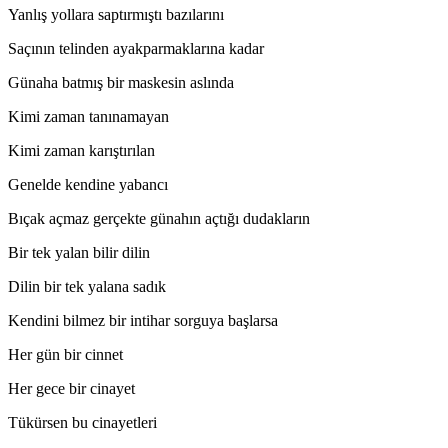
Yanlış yollara saptırmıştı bazılarını
Saçının telinden ayakparmaklarına kadar
Günaha batmış bir maskesin aslında
Kimi zaman tanınamayan
Kimi zaman karıştırılan
Genelde kendine yabancı
Bıçak açmaz gerçekte günahın açtığı dudakların
Bir tek yalan bilir dilin
Dilin bir tek yalana sadık
*
Kendini bilmez bir intihar sorguya başlarsa
Her gün bir cinnet
Her gece bir cinayet
Tükürsen bu cinayetleri