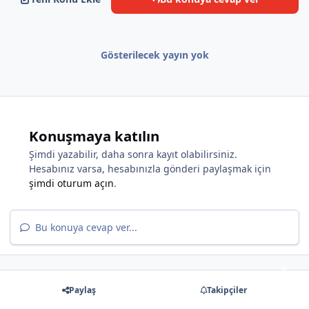
Gösterilecek yayın yok
*
Konuşmaya katılın
Şimdi yazabilir, daha sonra kayıt olabilirsiniz.
Hesabınız varsa, hesabınızla gönderi paylaşmak için
şimdi oturum açın
.
Bu konuya cevap ver...
Paylaş
Takipçiler