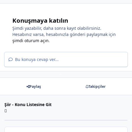
Konuşmaya katılın
Şimdi yazabilir, daha sonra kayıt olabilirsiniz.
Hesabınız varsa, hesabınızla gönderi paylaşmak için
şimdi oturum açın
.
Bu konuya cevap ver...
*
Paylaş
Takipçiler
*
Şiir - Konu Listesine Git