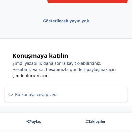
Gösterilecek yayın yok
*
Konuşmaya katılın
Şimdi yazabilir, daha sonra kayıt olabilirsiniz.
Hesabınız varsa, hesabınızla gönderi paylaşmak için
şimdi oturum açın
.
Bu konuya cevap ver...
*
Paylaş
Takipçiler