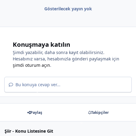
*
*
Gösterilecek yayın yok
*
Konuşmaya katılın
Şimdi yazabilir, daha sonra kayıt olabilirsiniz.
Hesabınız varsa, hesabınızla gönderi paylaşmak için
şimdi oturum açın
.
Bu konuya cevap ver...
Paylaş
Takipçiler
Şiir - Konu Listesine Git