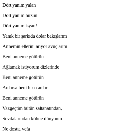
Dört yanım yalan
Dört yanım hüzün
Dört yanım isyan!
Yanık bir şarkıda dolar bakışlarım
Annemin ellerini arıyor avuçlarım
Beni anneme götürün
Ağlamak istiyorum dizlerinde
Beni anneme götürün
Anlarsa beni bir o anlar
Beni anneme götürün
Vazgeçtim bütün saltanatından,
Sevdalarından köhne dünyanın
Ne dostta vefa