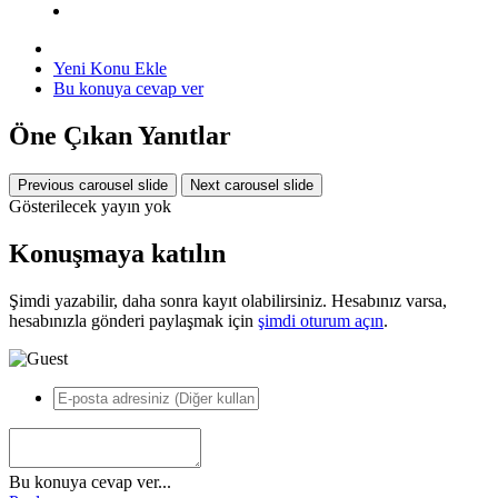
Yeni Konu Ekle
Bu konuya cevap ver
Öne Çıkan Yanıtlar
Previous carousel slide
Next carousel slide
Gösterilecek yayın yok
Konuşmaya katılın
Şimdi yazabilir, daha sonra kayıt olabilirsiniz. Hesabınız varsa,
hesabınızla gönderi paylaşmak için
şimdi oturum açın
.
Bu konuya cevap ver...