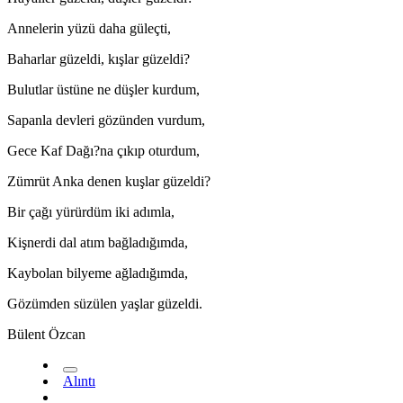
Annelerin yüzü daha güleçti,
Baharlar güzeldi, kışlar güzeldi?
Bulutlar üstüne ne düşler kurdum,
Sapanla devleri gözünden vurdum,
Gece Kaf Dağı?na çıkıp oturdum,
Zümrüt Anka denen kuşlar güzeldi?
Bir çağı yürürdüm iki adımla,
Kişnerdi dal atım bağladığımda,
Kaybolan bilyeme ağladığımda,
Gözümden süzülen yaşlar güzeldi.
Bülent Özcan
*
Alıntı