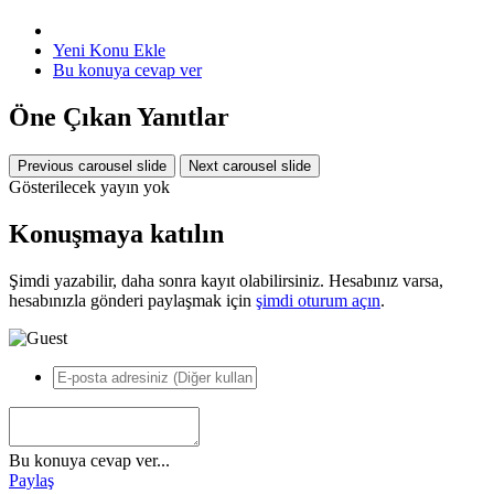
Yeni Konu Ekle
Bu konuya cevap ver
Öne Çıkan Yanıtlar
Previous carousel slide
Next carousel slide
Gösterilecek yayın yok
Konuşmaya katılın
Şimdi yazabilir, daha sonra kayıt olabilirsiniz. Hesabınız varsa,
hesabınızla gönderi paylaşmak için
şimdi oturum açın
.
Bu konuya cevap ver...
Paylaş