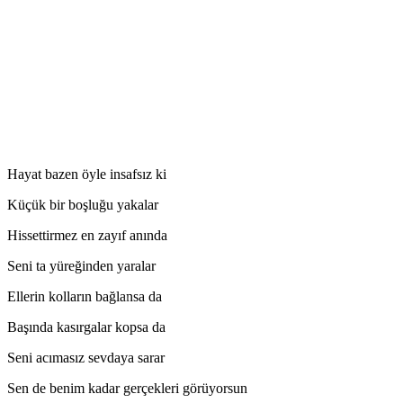
Hayat bazen öyle insafsız ki
Küçük bir boşluğu yakalar
Hissettirmez en zayıf anında
Seni ta yüreğinden yaralar
Ellerin kolların bağlansa da
Başında kasırgalar kopsa da
Seni acımasız sevdaya sarar
Sen de benim kadar gerçekleri görüyorsun