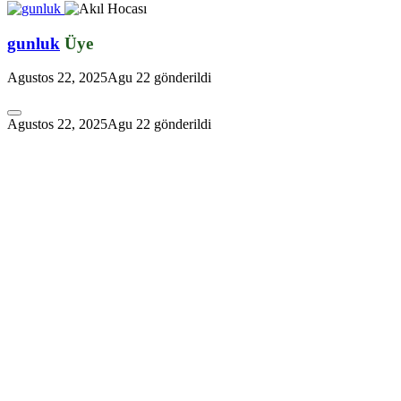
gunluk
Üye
Agustos 22, 2025
Agu 22
gönderildi
Agustos 22, 2025
Agu 22
gönderildi