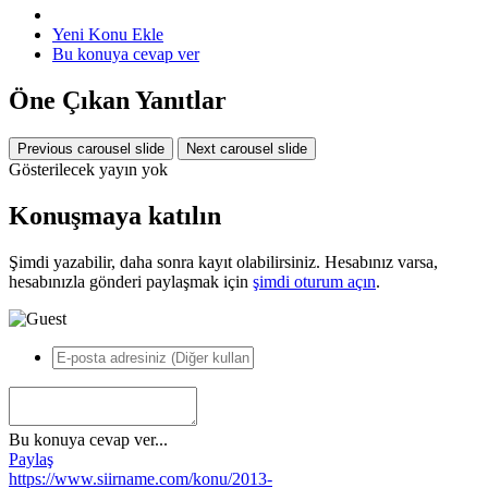
Yeni Konu Ekle
Bu konuya cevap ver
Öne Çıkan Yanıtlar
Previous carousel slide
Next carousel slide
Gösterilecek yayın yok
Konuşmaya katılın
Şimdi yazabilir, daha sonra kayıt olabilirsiniz. Hesabınız varsa,
hesabınızla gönderi paylaşmak için
şimdi oturum açın
.
Bu konuya cevap ver...
*
Paylaş
https://www.siirname.com/konu/2013-