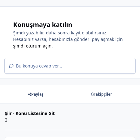
Konuşmaya katılın
Şimdi yazabilir, daha sonra kayıt olabilirsiniz.
*
Hesabınız varsa, hesabınızla gönderi paylaşmak için
şimdi oturum açın
.
Bu konuya cevap ver...
Paylaş
Takipçiler
Şiir - Konu Listesine Git