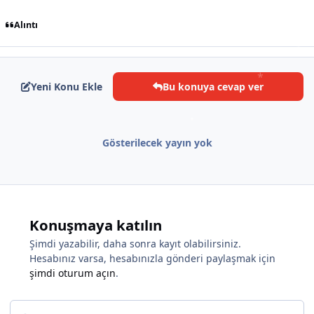
Alıntı
Yeni Konu Ekle
Bu konuya cevap ver
*
*
*
Gösterilecek yayın yok
Konuşmaya katılın
Şimdi yazabilir, daha sonra kayıt olabilirsiniz.
Hesabınız varsa, hesabınızla gönderi paylaşmak için
şimdi oturum açın
.