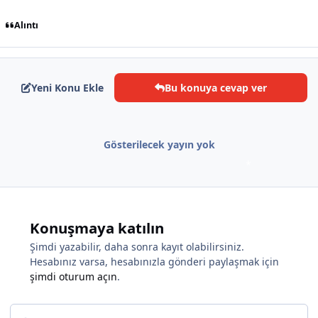
Alıntı
*
Yeni Konu Ekle
Bu konuya cevap ver
Gösterilecek yayın yok
Konuşmaya katılın
*
Şimdi yazabilir, daha sonra kayıt olabilirsiniz.
Hesabınız varsa, hesabınızla gönderi paylaşmak için
şimdi oturum açın
.